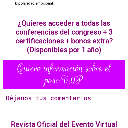
bipolaridad emocional.
¿Quieres acceder a todas las
conferencias del congreso + 3
certificaciones + bonos extra?
(Disponibles por 1 año)
Quiero información sobre el
pase VIP
Déjanos tus comentarios
Revista Oficial del Evento Virtual