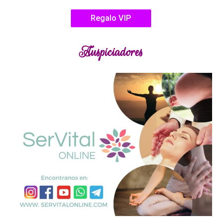
Regalo VIP
Auspiciadores