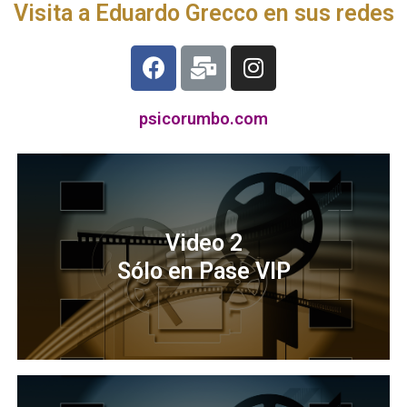
Visita a Eduardo Grecco en sus redes
psicorumbo.com
Video 2
Sólo en Pase VIP