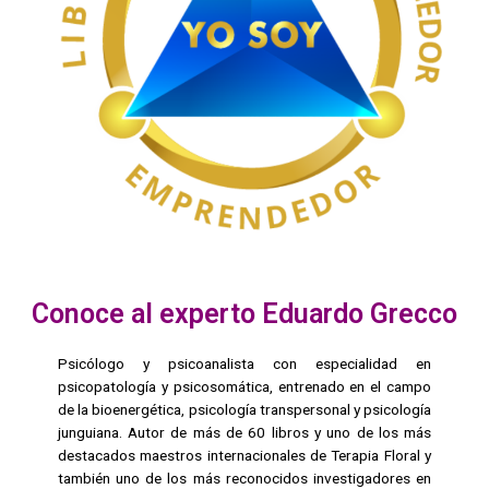
Conoce al experto Eduardo Grecco
Psicólogo y psicoanalista con especialidad en
psicopatología y psicosomática, entrenado en el campo
de la bioenergética, psicología transpersonal y psicología
junguiana. Autor de más de 60 libros y uno de los más
destacados maestros internacionales de Terapia Floral y
también uno de los más reconocidos investigadores en