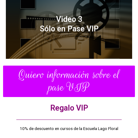
Video 3
Sólo en Pase VIP
Quiero información sobre el
pase VIP
Regalo VIP
10% de descuento en cursos de la Escuela Lago Floral