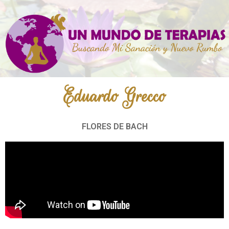
Eduardo Grecco
FLORES DE BACH