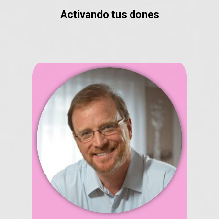
Activando tus dones