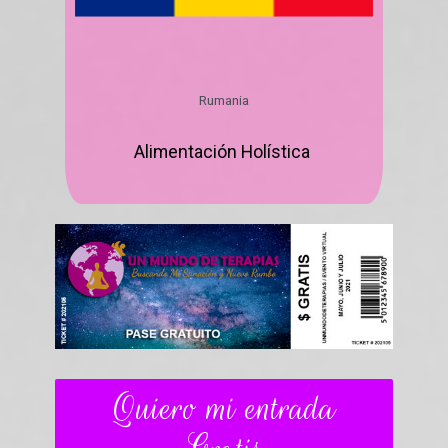
Rumania
Alimentación Holística
Quiero mi entrada