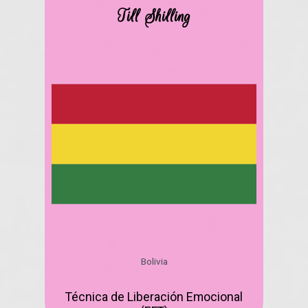
Till Shilling
Bolivia
Técnica de Liberación Emocional