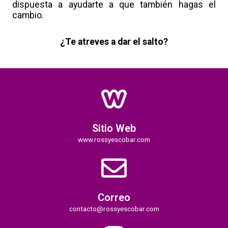
dispuesta a ayudarte a que también hagas el
cambio.
¿Te atreves a dar el salto?
Sitio Web
www.rossyescobar.com
Correo
contacto@rossyescobar.com