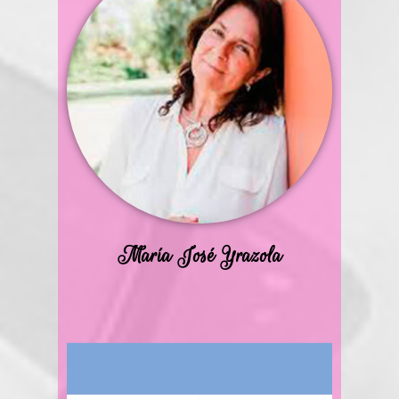
María José Yrazola