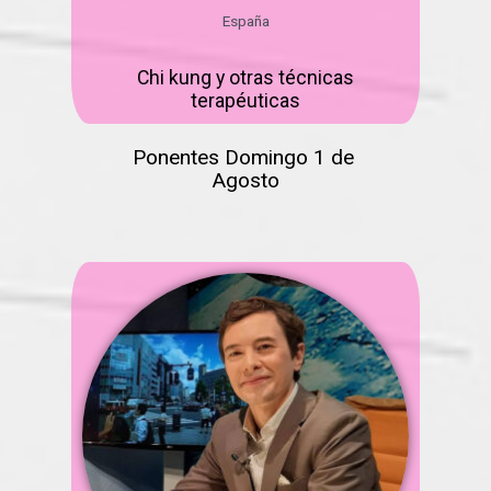
España
Chi kung y otras técnicas
terapéuticas
Ponentes Domingo 1 de
Agosto