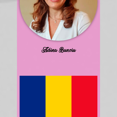
Adina Bunoiu