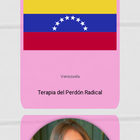
Venezuela
Terapia del Perdón Radical