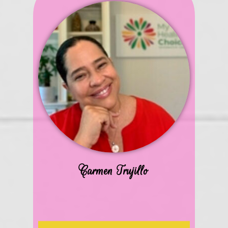
Carmen Trujillo