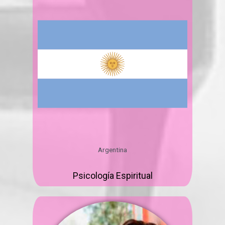
Argentina
Psicología Espiritual