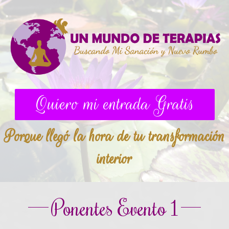
Quiero mi entrada Gratis
Porque llegó la hora de tu transformación
interior
Ponentes Evento 1