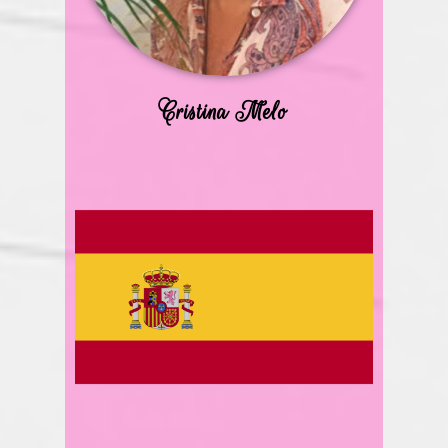
Cristina Melo