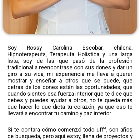
Soy Rossy Carolina Escobar, chilena,
Hipnoterapeuta, Terapeuta Holística y una larga
lista, soy de las que pasó de la profesión
tradicional a reencontrase con sus dones y dar un
giro a su vida, mi experiencia me lleva a querer
mostrar y enseñar a otros que se puede, que
detrás de los dones están las oportunidades, que
cuando sientes esa fuerza interior que te dice que
debes y puedes ayudar a otros,
no te queda más
que hacer lo que dicta tu corazón, ya que eso te
llevará a encontrar tu camino y paz interior.
Si te contara cómo comenzó todo ufff, son años
de búsqueda, pero aquí estoy, llena de proyectos y