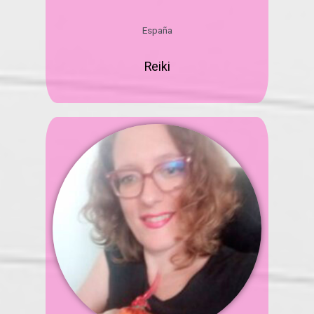
España
Reiki