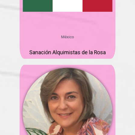
México
Sanación Alquimistas de la Rosa