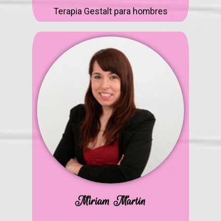
Terapia Gestalt para hombres
Miriam Martin