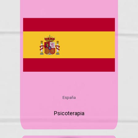
España
Psicoterapia