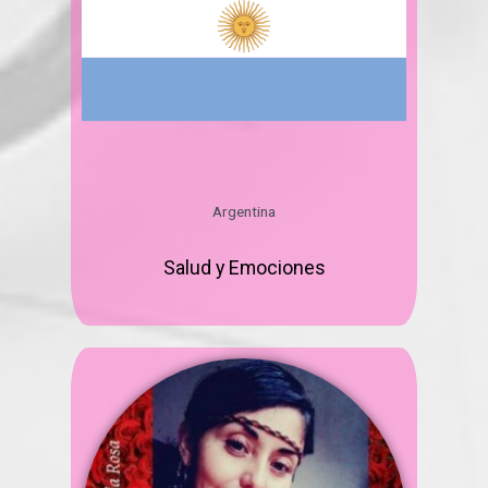
Argentina
Salud y Emociones