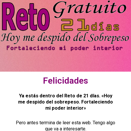
Felicidades
Ya estás dentro del Reto de 21 días. «Hoy
me despido del sobrepeso. Fortaleciendo
mi poder interior»
Pero antes termina de leer esta web. Tengo algo
que va a interesarte.