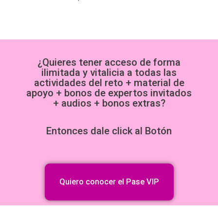
¿Quieres tener acceso de forma
ilimitada y vitalicia a todas las
actividades del reto + material de
apoyo + bonos de expertos invitados
+ audios + bonos extras?
Entonces dale click al Botón
Quiero conocer el Pase VIP