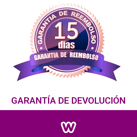
GARANTÍA DE DEVOLUCIÓN