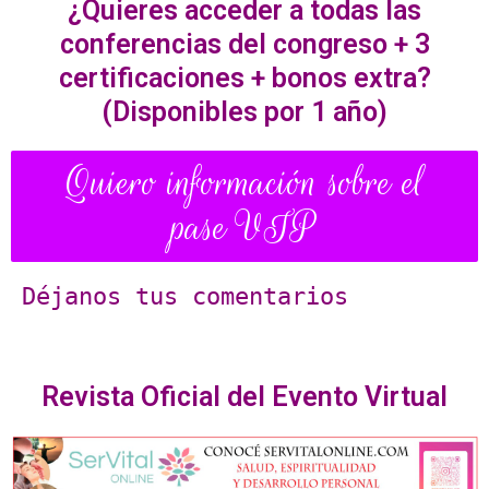
¿Quieres acceder a todas las
conferencias del congreso + 3
certificaciones + bonos extra?
(Disponibles por 1 año)
Quiero información sobre el
pase VIP
Déjanos tus comentarios
Revista Oficial del Evento Virtual