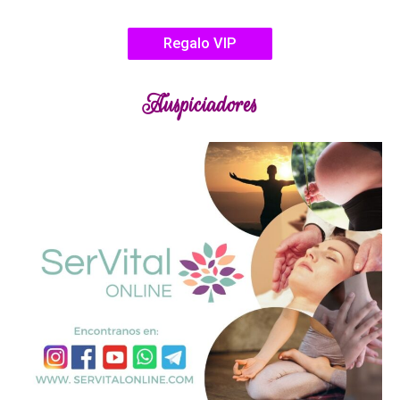
Regalo VIP
Auspiciadores