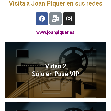
Visita a Joan Piquer en sus redes
www.joanpiquer.es
Video 2
Sólo en Pase VIP