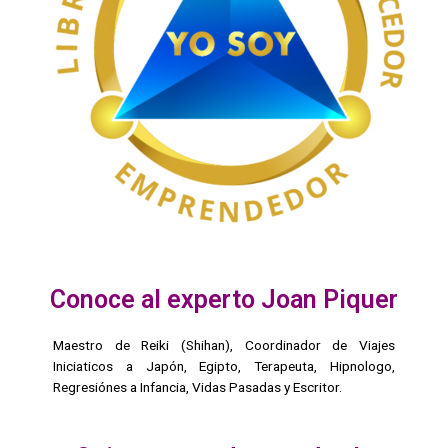
Conoce al experto Joan Piquer
Maestro de Reiki (Shihan), Coordinador de Viajes
Iniciaticos a Japón, Egipto, Terapeuta, Hipnologo,
Regresiónes a Infancia, Vidas Pasadas y Escritor.