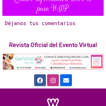
pase VIP
Déjanos tus comentarios
Revista Oficial del Evento Virtual