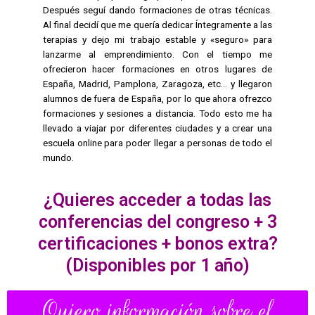
Después seguí dando formaciones de otras técnicas.
Al final decidí que me quería dedicar Íntegramente a las
terapias y dejo mi trabajo estable y «seguro» para
lanzarme al emprendimiento. Con el tiempo me
ofrecieron hacer formaciones en otros lugares de
España, Madrid, Pamplona, Zaragoza, etc… y llegaron
alumnos de fuera de España, por lo que ahora ofrezco
formaciones y sesiones a distancia. Todo esto me ha
llevado a viajar por diferentes ciudades y a crear una
escuela online para poder llegar a personas de todo el
mundo.
¿Quieres acceder a todas las
conferencias del congreso + 3
certificaciones + bonos extra?
(Disponibles por 1 año)
Quiero información sobre el