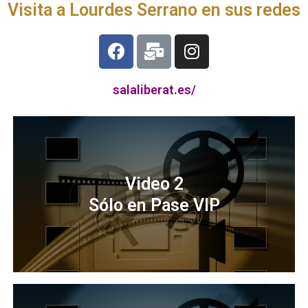
Visita a Lourdes Serrano en sus redes
salaliberat.es/
Video 2
Sólo en Pase VIP