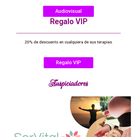
Audiovisual
Regalo VIP
20% de descuento en cualquiera de sus terapias.
Regalo VIP
Auspiciadores