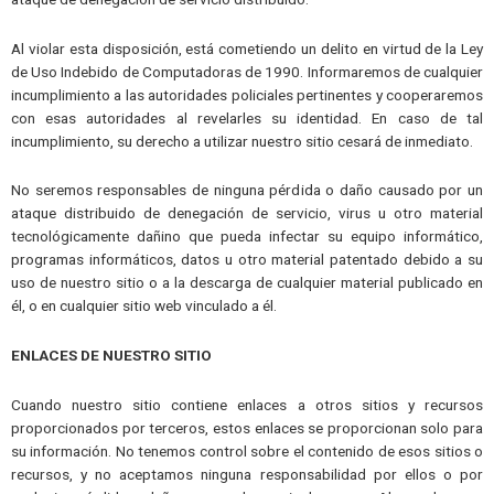
Al violar esta disposición, está cometiendo un delito en virtud de la Ley
de Uso Indebido de Computadoras de 1990. Informaremos de cualquier
incumplimiento a las autoridades policiales pertinentes y cooperaremos
con esas autoridades al revelarles su identidad. En caso de tal
incumplimiento, su derecho a utilizar nuestro sitio cesará de inmediato.
No seremos responsables de ninguna pérdida o daño causado por un
ataque distribuido de denegación de servicio, virus u otro material
tecnológicamente dañino que pueda infectar su equipo informático,
programas informáticos, datos u otro material patentado debido a su
uso de nuestro sitio o a la descarga de cualquier material publicado en
él, o en cualquier sitio web vinculado a él.
ENLACES DE NUESTRO SITIO
Cuando nuestro sitio contiene enlaces a otros sitios y recursos
proporcionados por terceros, estos enlaces se proporcionan solo para
su información. No tenemos control sobre el contenido de esos sitios o
recursos, y no aceptamos ninguna responsabilidad por ellos o por