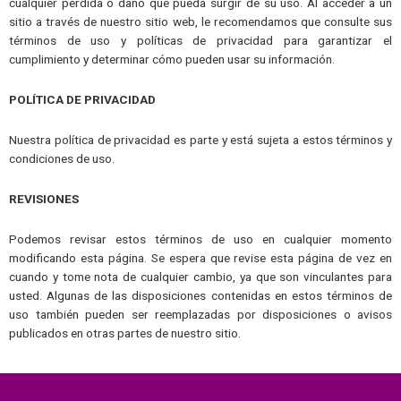
cualquier pérdida o daño que pueda surgir de su uso. Al acceder a un
sitio a través de nuestro sitio web, le recomendamos que consulte sus
términos de uso y políticas de privacidad para garantizar el
cumplimiento y determinar cómo pueden usar su información.
POLÍTICA DE PRIVACIDAD
Nuestra política de privacidad es parte y está sujeta a estos términos y
condiciones de uso.
REVISIONES
Podemos revisar estos términos de uso en cualquier momento
modificando esta página. Se espera que revise esta página de vez en
cuando y tome nota de cualquier cambio, ya que son vinculantes para
usted. Algunas de las disposiciones contenidas en estos términos de
uso también pueden ser reemplazadas por disposiciones o avisos
publicados en otras partes de nuestro sitio.