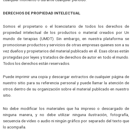
DERECHOS DE PROPIEDAD INTELECTUAL
Somos el propietario o el licenciatario de todos los derechos de
propiedad intelectual de los productos o material creados por Un
mundo de terapias (UMDT). Sin embargo, en nuestra plataforma se
promocionan productos y servicios de otras empresas quienes son a su
vez dueños y propietarios del material publicado en él. Esas obras están
protegidas por leyes y tratados de derechos de autor en todo el mundo.
Todos los derechos están reservados.
Puede imprimir una copia y descargar extractos de cualquier página de
nuestro sitio para su referencia personal y puede llamar la atención de
otros dentro de su organización sobre el material publicado en nuestro
sitio.
No debe modificar los materiales que ha impreso o descargado de
ninguna manera, y no debe utilizar ninguna ilustración, fotografía,
secuencia de video o audio ni ningún gráfico por separado del texto que
lo acompaña.