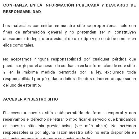
CONFIANZA EN LA INFORMACIÓN PUBLICADA Y DESCARGO DE
RESPONSABILIDAD
Los materiales contenidos en nuestro sitio se proporcionan solo con
fines de información general y no pretenden ser ni constituyen
asesoramiento legal o profesional de otro tipo y no se debe confiar en
ellos como tales.
No aceptamos ninguna responsabilidad por cualquier pérdida que
pueda surgir por el acceso o la confianza en la información de este sitio.
Y en la máxima medida permitida por la ley, excluimos toda
responsabilidad por pérdidas o daños directos o indirectos que surjan
del uso de este sitio.
ACCEDER A NUESTRO SITIO
El acceso a nuestro sitio está permitido de forma temporal y nos
reservamos el derecho de retirar o modificar el servicio que brindamos
en nuestro sitio sin previo aviso (ver más abajo). No seremos
responsables si por alguna razón nuestro sitio no está disponible en
cualquier momento o durante cualquier período.