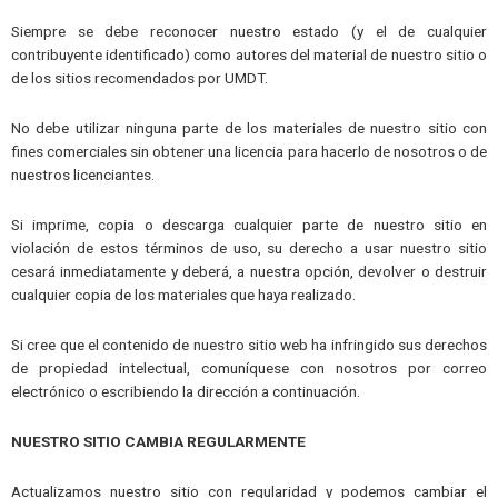
Siempre se debe reconocer nuestro estado (y el de cualquier
contribuyente identificado) como autores del material de nuestro sitio o
de los sitios recomendados por UMDT.
No debe utilizar ninguna parte de los materiales de nuestro sitio con
fines comerciales sin obtener una licencia para hacerlo de nosotros o de
nuestros licenciantes.
Si imprime, copia o descarga cualquier parte de nuestro sitio en
violación de estos términos de uso, su derecho a usar nuestro sitio
cesará inmediatamente y deberá, a nuestra opción, devolver o destruir
cualquier copia de los materiales que haya realizado.
Si cree que el contenido de nuestro sitio web ha infringido sus derechos
de propiedad intelectual, comuníquese con nosotros por correo
electrónico o escribiendo la dirección a continuación.
NUESTRO SITIO CAMBIA REGULARMENTE
Actualizamos nuestro sitio con regularidad y podemos cambiar el