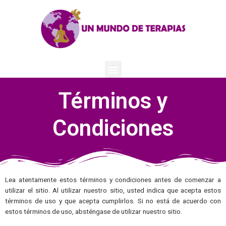
Términos y
Condiciones
Lea atentamente estos términos y condiciones antes de comenzar a
utilizar el sitio. Al utilizar nuestro sitio, usted indica que acepta estos
términos de uso y que acepta cumplirlos. Si no está de acuerdo con
estos términos de uso, absténgase de utilizar nuestro sitio.