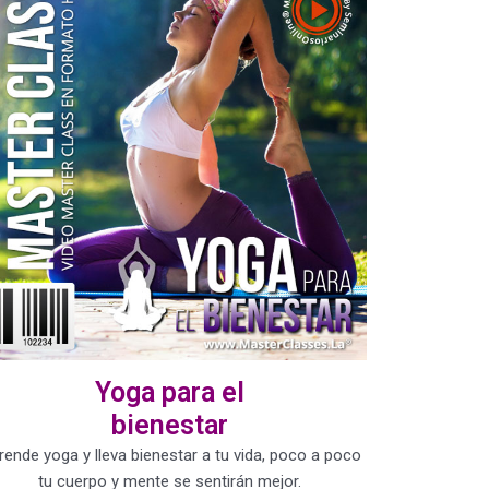
Yoga para el
bienestar
rende yoga y lleva bienestar a tu vida, poco a poco
tu cuerpo y mente se sentirán mejor.