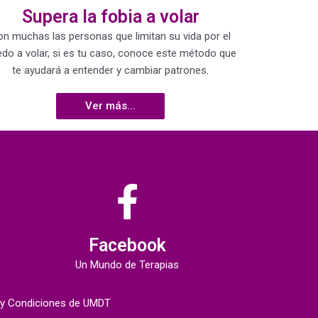
Supera la fobia a volar
on muchas las personas que limitan su vida por el
do a volar, si es tu caso, conoce este método que
te ayudará a entender y cambiar patrones.
Ver más...
Facebook
Un Mundo de Terapias
 y Condiciones de UMDT