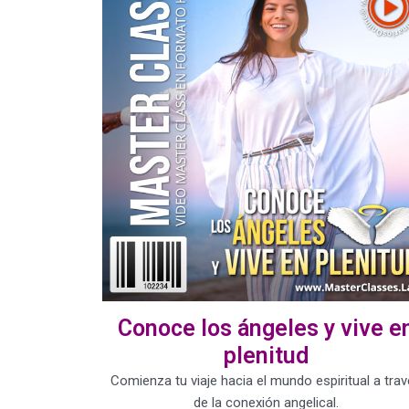
Conoce los ángeles y vive e
plenitud
Comienza tu viaje hacia el mundo espiritual a tra
de la conexión angelical.