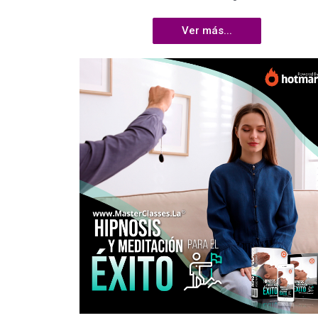
Ver más...