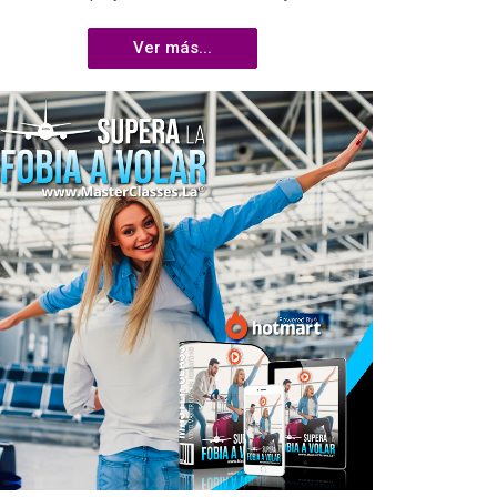
Ver más...