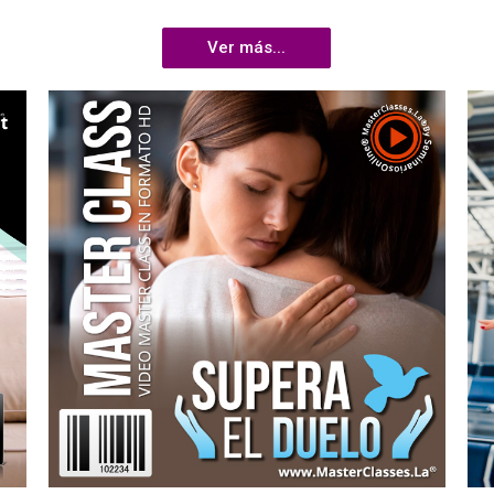
Ver más...