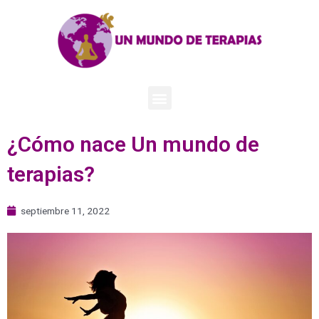
¿Cómo nace Un mundo de
terapias?
septiembre 11, 2022