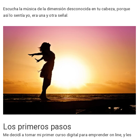
Escucha la música de la dimensión desconocida en tu cabeza, porque
así lo sentía yo, era una y otra señal.
Los primeros pasos
Me decidí a tomar mi primer curso digital para emprender on line, y les