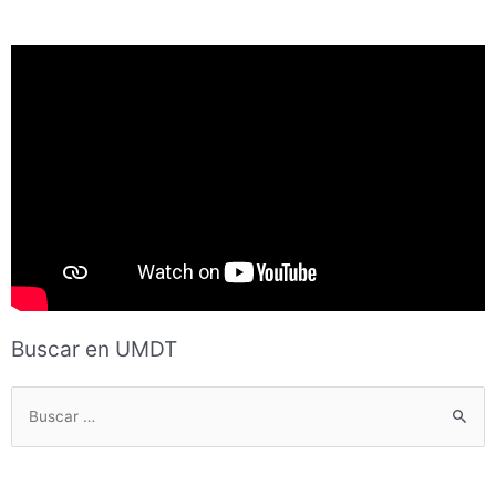
Buscar en UMDT